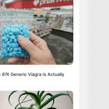
 87¢ Generic Viagra Is Actually