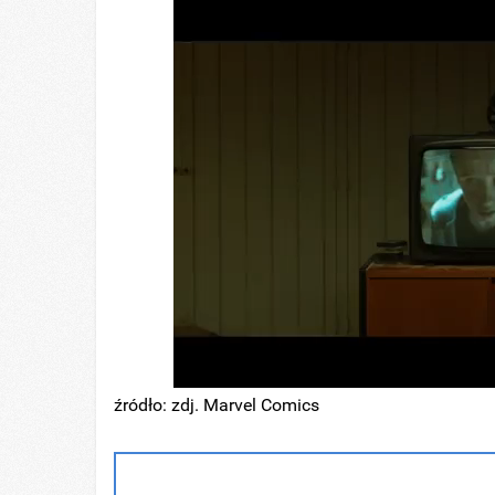
źródło: zdj. Marvel Comics