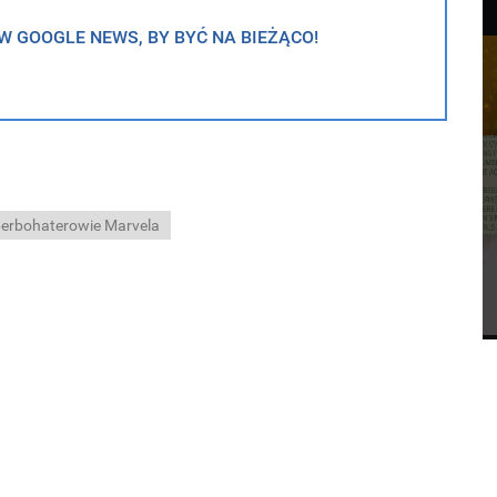
 GOOGLE NEWS, BY BYĆ NA BIEŻĄCO!
erbohaterowie Marvela