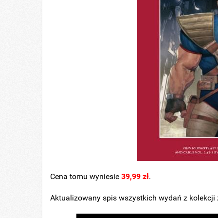
Cena tomu wyniesie
39,99 zł
.
Aktualizowany spis wszystkich wydań z kolekcji z