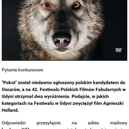
Pytanie konkursowe:
"Pokot" został niedawno ogłoszony polskim kandydatem do
Oscarów, a na 42. Festiwalu Polskich Filmów Fabularnych w
Gdyni otrzymał dwa wyróżnienia. Podajcie, w jakich
kategoriach na Festiwalu w Gdyni zwyciężył film Agnieszki
Holland.
Odpowiedzi przesyłajcie na adres mailowy