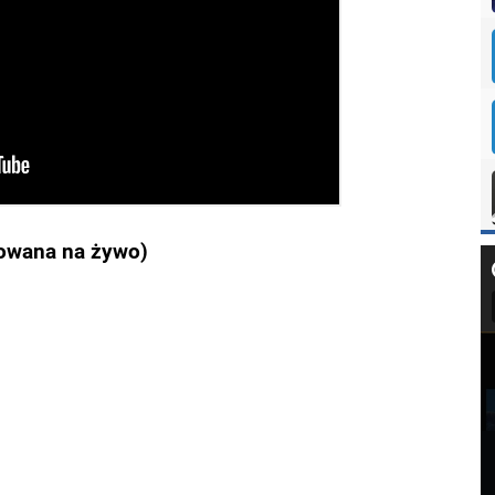
zowana na żywo)