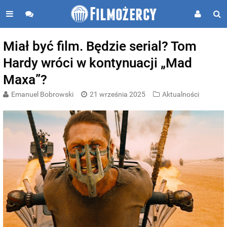
Miał być film. Będzie serial? Tom
Hardy wróci w kontynuacji „Mad
Maxa”?
Emanuel Bobrowski
21 września 2025
Aktualności