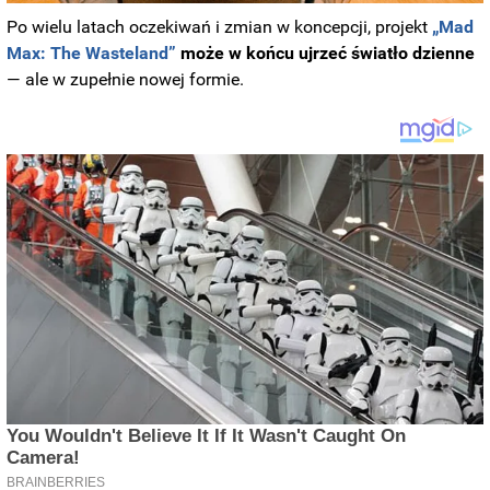
Po wielu latach oczekiwań i zmian w koncepcji, projekt
„Mad
Max: The Wasteland”
może w końcu ujrzeć światło dzienne
— ale w zupełnie nowej formie.