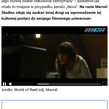
jego rozwój został całkowicie zatrzymany – podobnie jak
miało to miejsce w przypadku serialu „Nova”.
Na razie Marvel
Studios zdaje się szukać innej drogi na wprowadzenie tej
kultowej postaci do swojego filmowego uniwersum.
źródło: World of Reel/zdj. Marvel