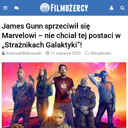
James Gunn sprzeciwił się
Marvelowi – nie chciał tej postaci w
„Strażnikach Galaktyki”!
Emanuel Bobrowski
11 czerwca 2025
Aktualności