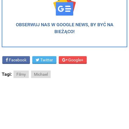
OBSERWUJ NAS W GOOGLE NEWS, BY BYĆ NA
BIEŻĄCO!
Facebook
Twitter
Google+
Tagi:
Filmy
Michael