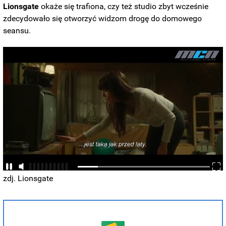
Lionsgate
okaże się trafiona, czy też studio zbyt wcześnie
zdecydowało się otworzyć widzom drogę do domowego
seansu.
zdj. Lionsgate