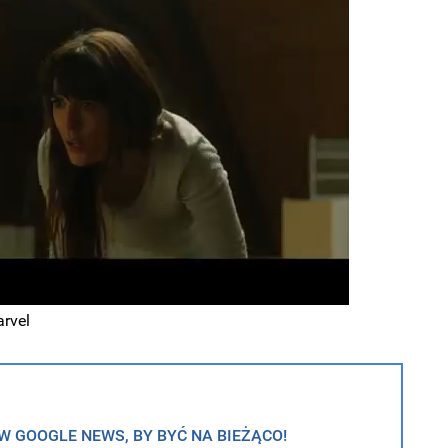
arvel
 GOOGLE NEWS, BY BYĆ NA BIEŻĄCO!