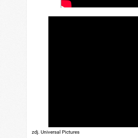
zdj. Universal Pictures