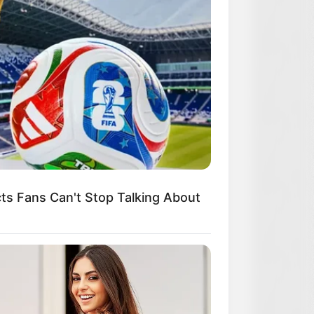
s Fans Can't Stop Talking About