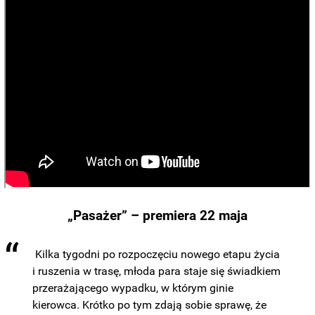
„Pasażer” – premiera 22 maja
Kilka tygodni po rozpoczęciu nowego etapu życia
i ruszenia w trasę, młoda para staje się świadkiem
przerażającego wypadku, w którym ginie
kierowca. Krótko po tym zdają sobie sprawę, że