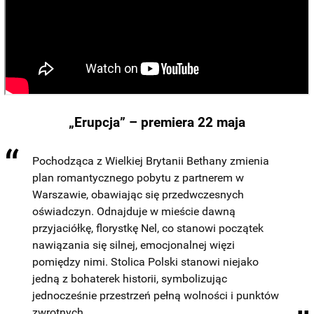
„Erupcja” – premiera 22 maja
Pochodząca z Wielkiej Brytanii Bethany zmienia
plan romantycznego pobytu z partnerem w
Warszawie, obawiając się przedwczesnych
oświadczyn. Odnajduje w mieście dawną
przyjaciółkę, florystkę Nel, co stanowi początek
nawiązania się silnej, emocjonalnej więzi
pomiędzy nimi. Stolica Polski stanowi niejako
jedną z bohaterek historii, symbolizując
jednocześnie przestrzeń pełną wolności i punktów
zwrotnych.