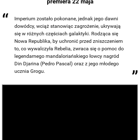
premiera 22 maja
Imperium zostało pokonane, jednak jego dawni
dowódcy, wciąż stanowiąc zagrożenie, ukrywają
się w różnych częściach galaktyki. Rodząca się
Nowa Republika, by uchronić przed zniszczeniem
to, co wywalczyła Rebelia, zwraca się o pomoc do
legendarnego mandaloriańskiego łowcy nagród
Din Djarina (Pedro Pascal) oraz z jego młodego
ucznia Grogu.