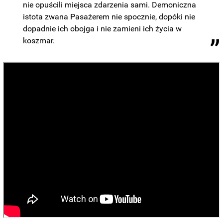
nie opuścili miejsca zdarzenia sami. Demoniczna
istota zwana Pasażerem nie spocznie, dopóki nie
dopadnie ich obojga i nie zamieni ich życia w
koszmar.