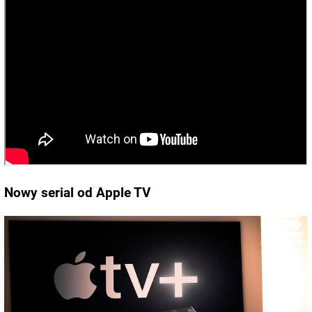
Nowy serial od Apple TV