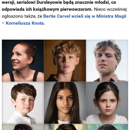
wersji, serialowi Dursleyowie będą znacznie młodsi, co
odpowiada ich książkowym pierwowzorom.
Nieco wcześniej
ogłoszono także, że
Bertie Carvel wcieli się w Ministra Magii
– Korneliusza Knota.