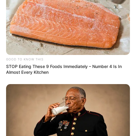
GOOD TO KNOW THIS
STOP Eating These 9 Foods Immediately – Number 4 Is In
Almost Every Kitchen