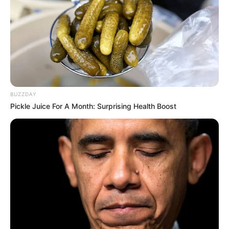
BUZZDAY
Pickle Juice For A Month: Surprising Health Boost