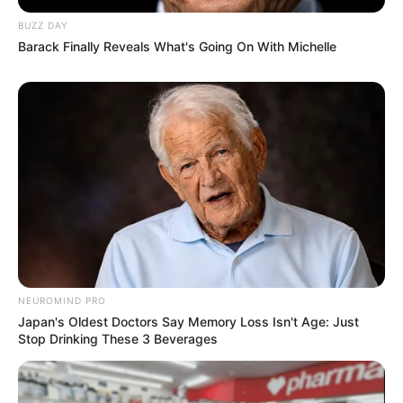
BUZZ DAY
Barack Finally Reveals What's Going On With Michelle
NEUROMIND PRO
Japan's Oldest Doctors Say Memory Loss Isn't Age: Just
Stop Drinking These 3 Beverages