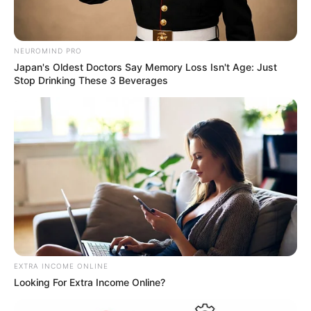
NEUROMIND PRO
Japan's Oldest Doctors Say Memory Loss Isn't Age: Just
Stop Drinking These 3 Beverages
EXTRA INCOME ONLINE
Looking For Extra Income Online?