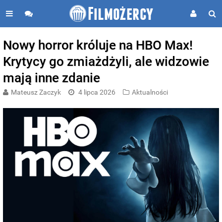
Nowy horror króluje na HBO Max!
Krytycy go zmiażdżyli, ale widzowie
mają inne zdanie
Mateusz Zaczyk
4 lipca 2026
Aktualności