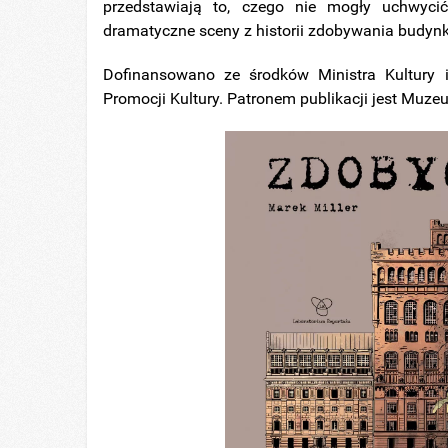
przedstawiają to, czego nie mogły uchwyci
dramatyczne sceny z historii zdobywania budyn
Dofinansowano ze środków Ministra Kultury
Promocji Kultury. Patronem publikacji jest Mu