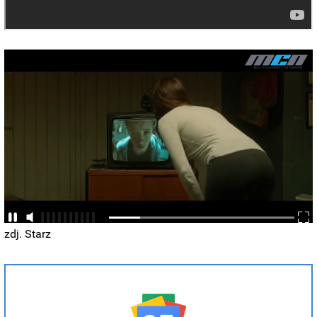
zdj. Starz