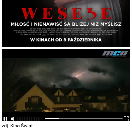
zdj. Kino Świat