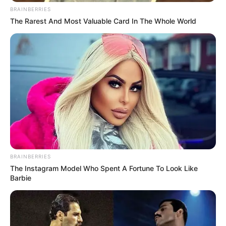
BRAINBERRIES
The Rarest And Most Valuable Card In The Whole World
BRAINBERRIES
The Instagram Model Who Spent A Fortune To Look Like
Barbie