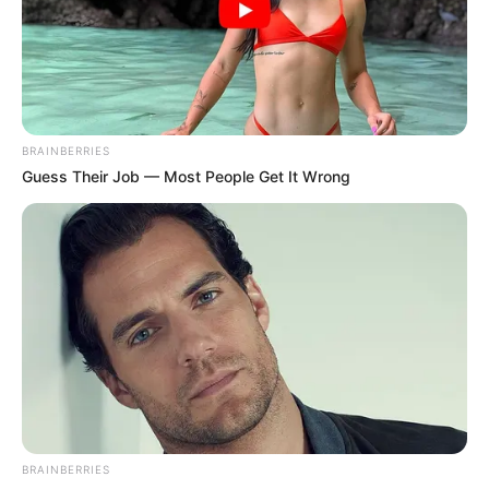
BRAINBERRIES
Guess Their Job — Most People Get It Wrong
BRAINBERRIES