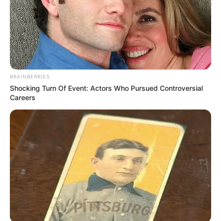
BRAINBERRIES
Shocking Turn Of Event: Actors Who Pursued Controversial
Careers