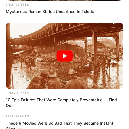
BRAINBERRIES
Mysterious Roman Statue Unearthed In Toledo
BRAINBERRIES
10 Epic Failures That Were Completely Preventable — Find
Out
BRAINBERRIES
These 6 Movies Were So Bad That They Became Instant
Classics