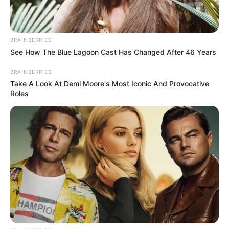
BRAINBERRIES
See How The Blue Lagoon Cast Has Changed After 46 Years
BRAINBERRIES
Take A Look At Demi Moore's Most Iconic And Provocative
Roles