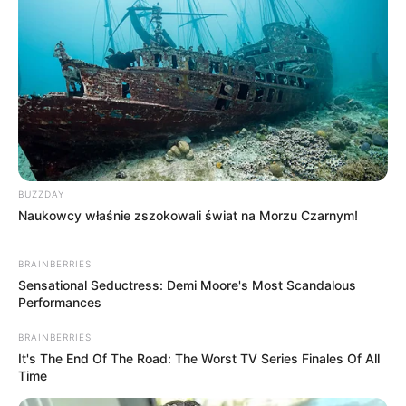
BUZZDAY
Naukowcy właśnie zszokowali świat na Morzu Czarnym!
BRAINBERRIES
Sensational Seductress: Demi Moore's Most Scandalous
Performances
BRAINBERRIES
It's The End Of The Road: The Worst TV Series Finales Of All
Time