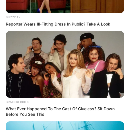
BUZZDAY
Reporter Wears Ill-Fitting Dress In Public? Take A Look
BRAINBERRIES
What Ever Happened To The Cast Of Clueless? Sit Down
Before You See This