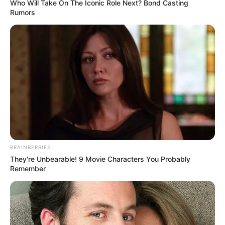
Who Will Take On The Iconic Role Next? Bond Casting
Rumors
BRAINBERRIES
They're Unbearable! 9 Movie Characters You Probably
Remember