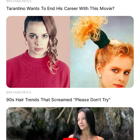
BRAINBERRIES
Tarantino Wants To End His Career With This Movie?
BRAINBERRIES
90s Hair Trends That Screamed "Please Don't Try"