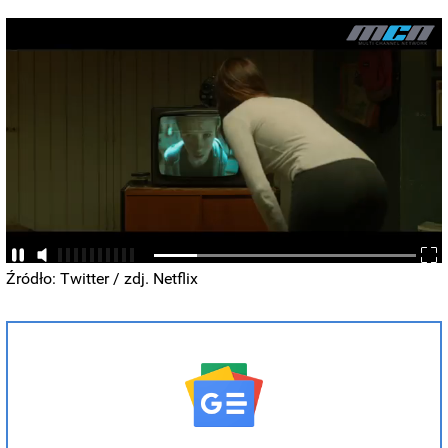
Źródło: Twitter / zdj. Netflix