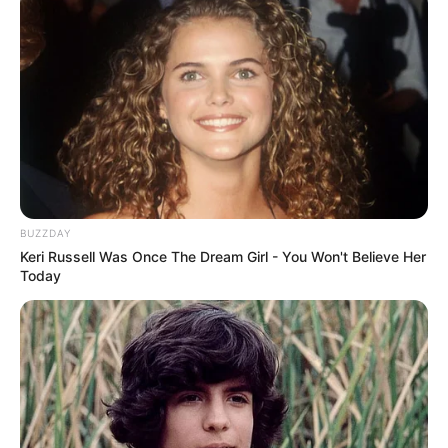
BUZZDAY
Keri Russell Was Once The Dream Girl - You Won't Believe Her
Today