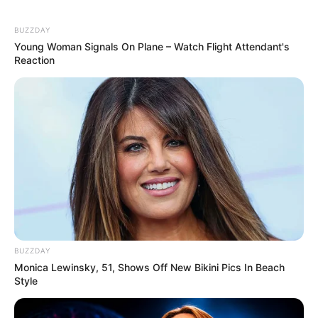
BUZZDAY
Young Woman Signals On Plane – Watch Flight Attendant's
Reaction
BUZZDAY
Monica Lewinsky, 51, Shows Off New Bikini Pics In Beach
Style