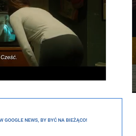
 GOOGLE NEWS, BY BYĆ NA BIEŻĄCO!