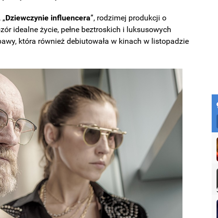
 „
Dziewczynie
influencera
”, rodzimej produkcji o
zór idealne życie, pełne beztroskich i luksusowych
awy, która również debiutowała w kinach w listopadzie