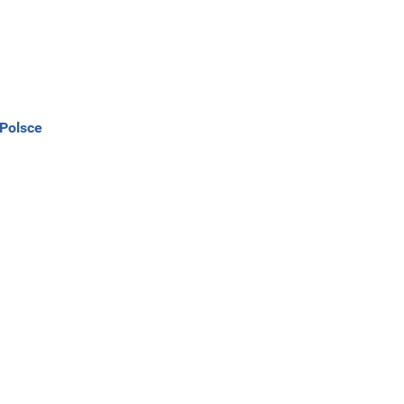
 Polsce