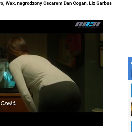
ro, Wax, nagrodzony Oscarem Dan Cogan, Liz Garbus