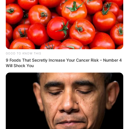
GOOD TO KNOW THIS
9 Foods That Secretly Increase Your Cancer Risk – Number 4
Will Shock You