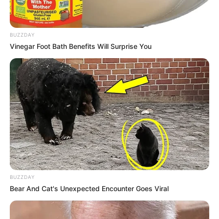
BUZZDAY
Vinegar Foot Bath Benefits Will Surprise You
BUZZDAY
Bear And Cat's Unexpected Encounter Goes Viral