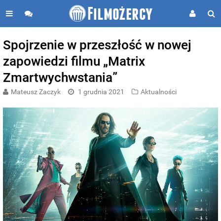
Spojrzenie w przeszłość w nowej
zapowiedzi filmu „Matrix
Zmartwychwstania”
Mateusz Zaczyk
1 grudnia 2021
Aktualności