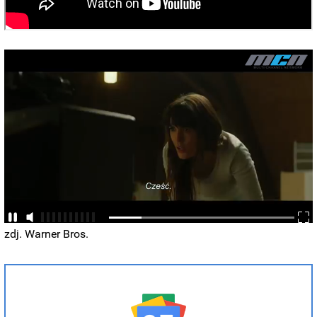
zdj. Warner Bros.