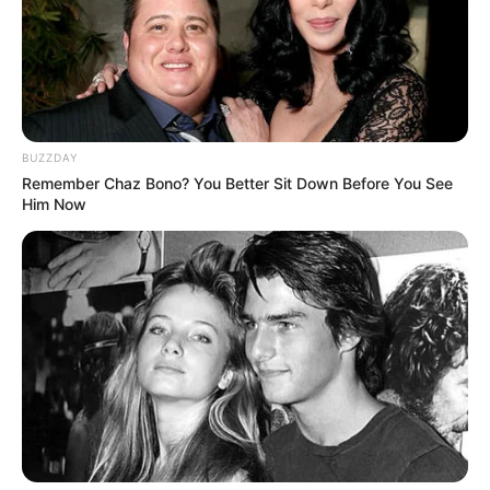
BUZZDAY
Remember Chaz Bono? You Better Sit Down Before You See
Him Now