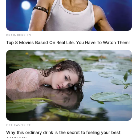
BRAINBERRIES
Top 8 Movies Based On Real Life. You Have To Watch Them!
CTA FAVORITE
Why this ordinary drink is the secret to feeling your best