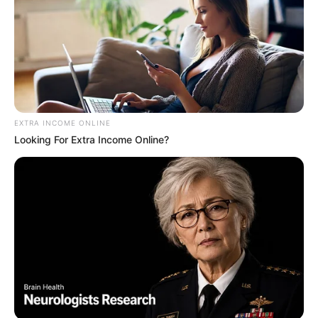
EXTRA INCOME ONLINE
Looking For Extra Income Online?