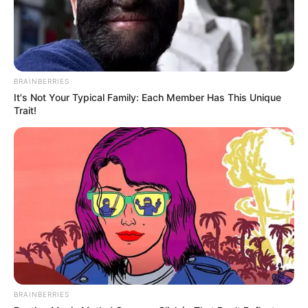
BRAINBERRIES
It's Not Your Typical Family: Each Member Has This Unique
Trait!
BRAINBERRIES