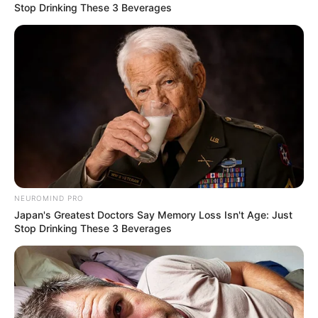
Stop Drinking These 3 Beverages
NEUROMIND PRO
Japan's Greatest Doctors Say Memory Loss Isn't Age: Just
Stop Drinking These 3 Beverages