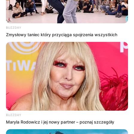
BUZZDAY
Zmysłowy taniec który przyciąga spojrzenia wszystkich
BUZZDAY
Maryla Rodowicz i jej nowy partner – poznaj szczegóły