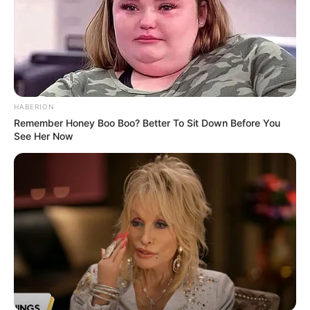
HABERION
Remember Honey Boo Boo? Better To Sit Down Before You
See Her Now