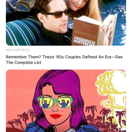
BRAINBERRIES
Remember Them? These '90s Couples Defined An Era—See
The Complete List