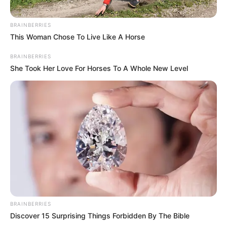
BRAINBERRIES
This Woman Chose To Live Like A Horse
BRAINBERRIES
She Took Her Love For Horses To A Whole New Level
BRAINBERRIES
Discover 15 Surprising Things Forbidden By The Bible