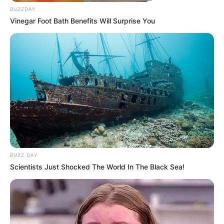
BUZZDAY
Vinegar Foot Bath Benefits Will Surprise You
BUZZ DAY
Scientists Just Shocked The World In The Black Sea!