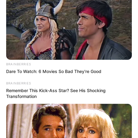
BRAINBERRIES
Dare To Watch: 6 Movies So Bad They're Good
BRAINBERRIES
Remember This Kick-Ass Star? See His Shocking
Transformation