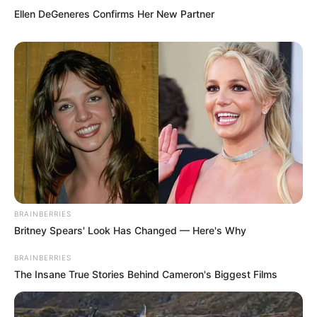
Ellen DeGeneres Confirms Her New Partner
BRAINBERRIES
Britney Spears' Look Has Changed — Here's Why
BRAINBERRIES
The Insane True Stories Behind Cameron's Biggest Films