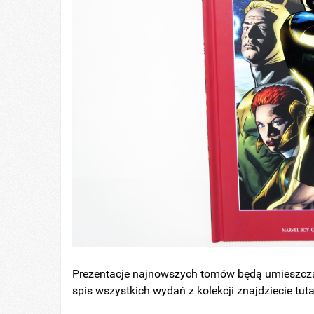
Prezentacje najnowszych tomów będą umieszcza
spis wszystkich wydań z kolekcji znajdziecie tuta