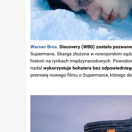
Warner Bros.
Discovery (WBD) zostało pozwane
Supermana. Skarga złożona w nowojorskim sądzie
historii na rynkach międzynarodowych. Powodowie
nadal
wykorzystuje bohatera bez odpowiednieg
premierę nowego filmu o Supermanie, którego de