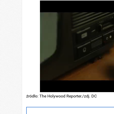
źródło: The Holywood Reporter./zdj. DC