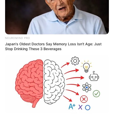
NEUROMIND PRO
Japan's Oldest Doctors Say Memory Loss Isn't Age: Just
Stop Drinking These 3 Beverages