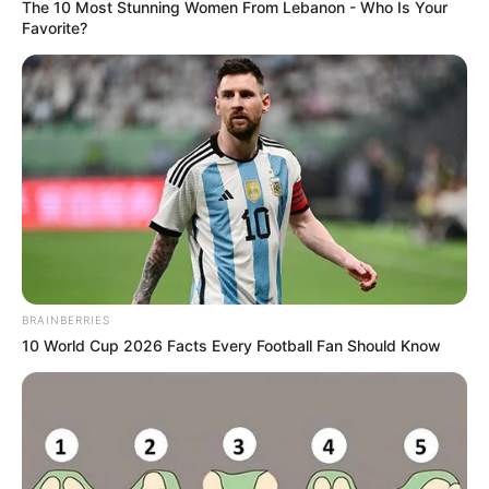
The 10 Most Stunning Women From Lebanon - Who Is Your
Favorite?
BRAINBERRIES
10 World Cup 2026 Facts Every Football Fan Should Know