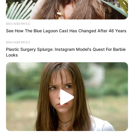
BRAINBERRIES
See How The Blue Lagoon Cast Has Changed After 46 Years
BRAINBERRIES
Plastic Surgery Splurge: Instagram Model's Quest For Barbie
Looks