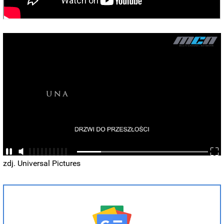
zdj. Universal Pictures