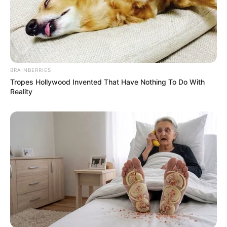
BRAINBERRIES
Tropes Hollywood Invented That Have Nothing To Do With
Reality