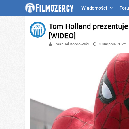
Wiadomości
For
Tom Holland prezentuje
[WIDEO]
Emanuel Bobrowski
4 sierpnia 2025