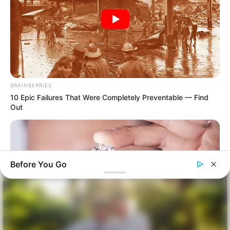
BRAINBERRIES
10 Epic Failures That Were Completely Preventable — Find
Out
Before You Go