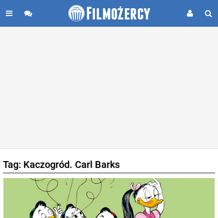
Tag: Kaczogród. Carl Barks