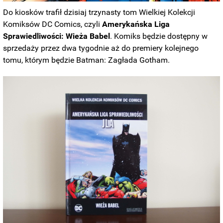
Do kiosków trafił dzisiaj trzynasty tom Wielkiej Kolekcji
Komiksów DC Comics, czyli
Amerykańska Liga
Sprawiedliwości: Wieża Babel
. Komiks będzie dostępny w
sprzedaży przez dwa tygodnie aż do premiery kolejnego
tomu, którym będzie Batman: Zagłada Gotham.