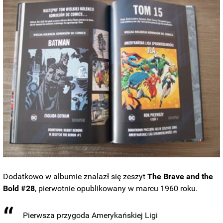
Dodatkowo w albumie znalazł się zeszyt
The Brave and the
Bold #28
, pierwotnie opublikowany w marcu 1960 roku.
Pierwsza przygoda Amerykańskiej Ligi