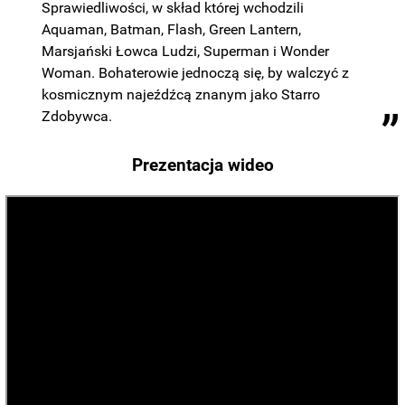
Sprawiedliwości, w skład której wchodzili
Aquaman, Batman, Flash, Green Lantern,
Marsjański Łowca Ludzi, Superman i Wonder
Woman. Bohaterowie jednoczą się, by walczyć z
kosmicznym najeźdźcą znanym jako Starro
Zdobywca.
Prezentacja wideo