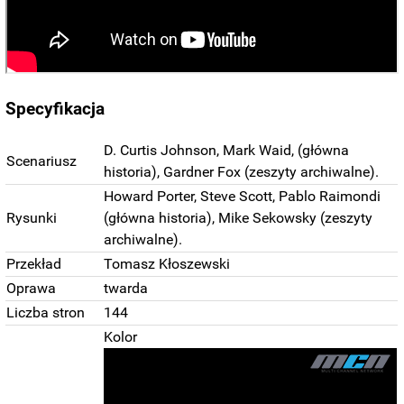
Specyfikacja
D. Curtis Johnson, Mark Waid,
(główna
Scenariusz
historia), Gardner Fox (zeszyty archiwalne).
Howard Porter, Steve Scott, Pablo Raimondi
Rysunki
(główna historia), Mike Sekowsky (zeszyty
archiwalne).
Przekład
Tomasz Kłoszewski
Oprawa
twarda
Liczba stron
144
Kolor