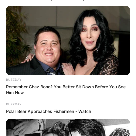
BUZZDAY
Remember Chaz Bono? You Better Sit Down Before You See
Him Now
BUZZDAY
Polar Bear Approaches Fishermen - Watch