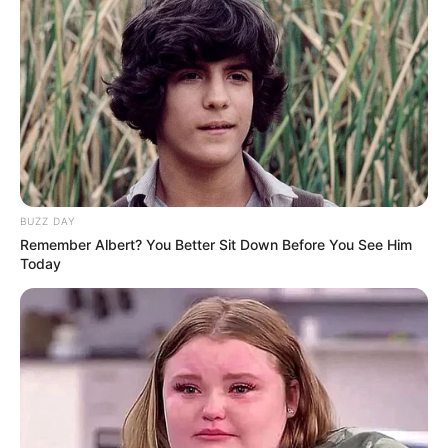
BUZZ DAY
Remember Albert? You Better Sit Down Before You See Him
Today