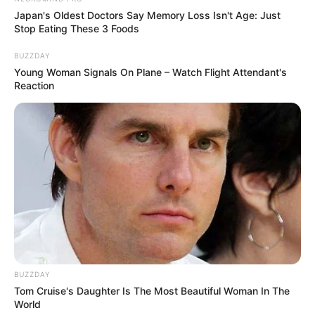
Japan's Oldest Doctors Say Memory Loss Isn't Age: Just
Stop Eating These 3 Foods
BUZZDAY
Young Woman Signals On Plane – Watch Flight Attendant's
Reaction
BUZZDAY
Tom Cruise's Daughter Is The Most Beautiful Woman In The
World