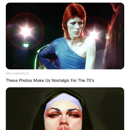
BRAINBERRIES
These Photos Make Us Nostalgic For The 70's