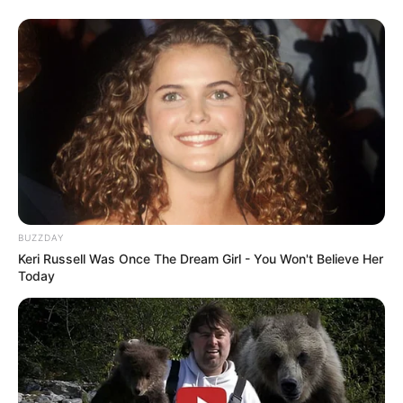
BUZZDAY
Keri Russell Was Once The Dream Girl - You Won't Believe Her
Today