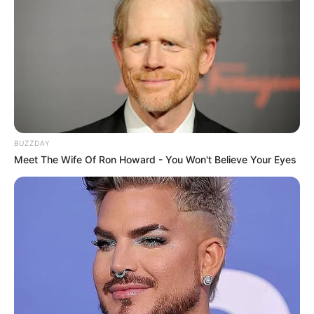
BUZZDAY
Meet The Wife Of Ron Howard - You Won't Believe Your Eyes