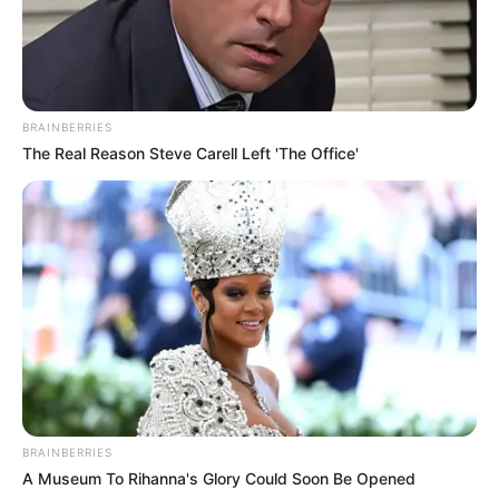
BRAINBERRIES
The Real Reason Steve Carell Left 'The Office'
BRAINBERRIES
A Museum To Rihanna's Glory Could Soon Be Opened