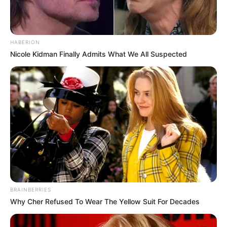
HABERION
Nicole Kidman Finally Admits What We All Suspected
BRAINBERRIES
Why Cher Refused To Wear The Yellow Suit For Decades