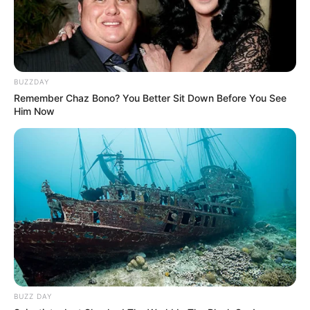
BUZZDAY
Remember Chaz Bono? You Better Sit Down Before You See
Him Now
BUZZ DAY