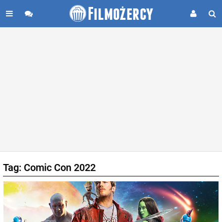
Tag: Comic Con 2022