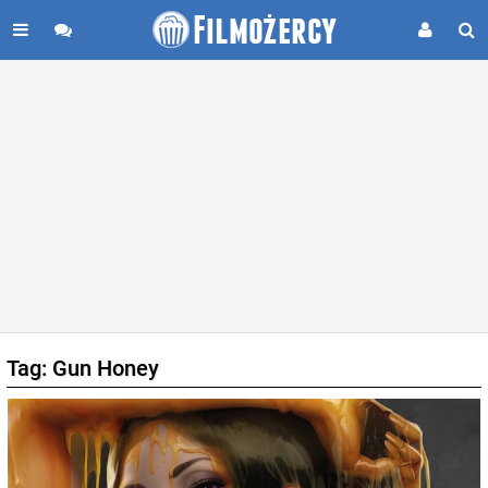
Tag: Gun Honey