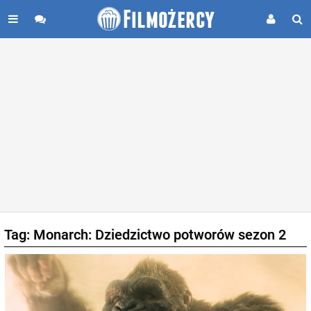
Tag: Monarch: Dziedzictwo potworów sezon 2