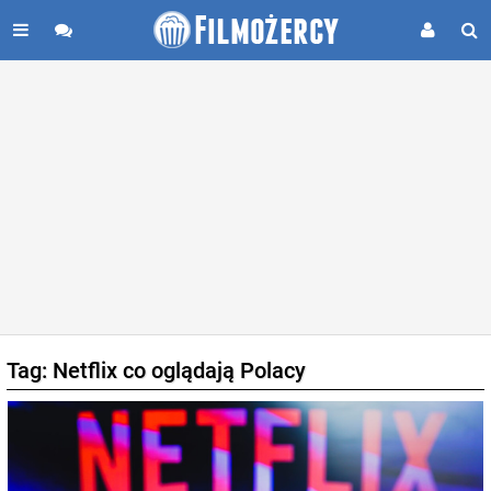
Tag: Netflix co oglądają Polacy