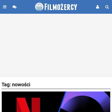
Tag: nowości