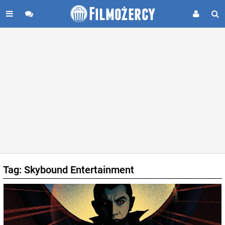
Tag: Skybound Entertainment