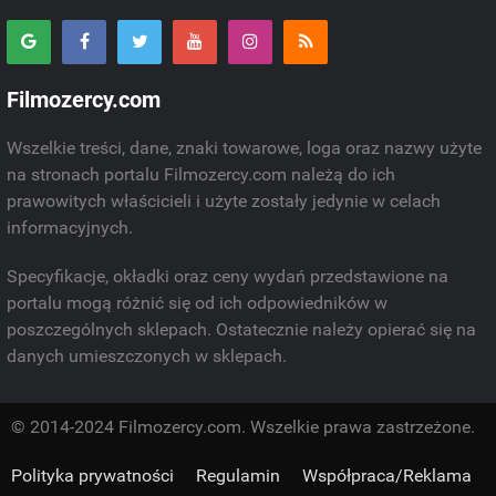
Filmozercy.com
Wszelkie treści, dane, znaki towarowe, loga oraz nazwy użyte
na stronach portalu Filmozercy.com należą do ich
prawowitych właścicieli i użyte zostały jedynie w celach
informacyjnych.
Specyfikacje, okładki oraz ceny wydań przedstawione na
portalu mogą różnić się od ich odpowiedników w
poszczególnych sklepach. Ostatecznie należy opierać się na
danych umieszczonych w sklepach.
© 2014-2024 Filmozercy.com. Wszelkie prawa zastrzeżone.
Polityka prywatności
Regulamin
Współpraca/Reklama