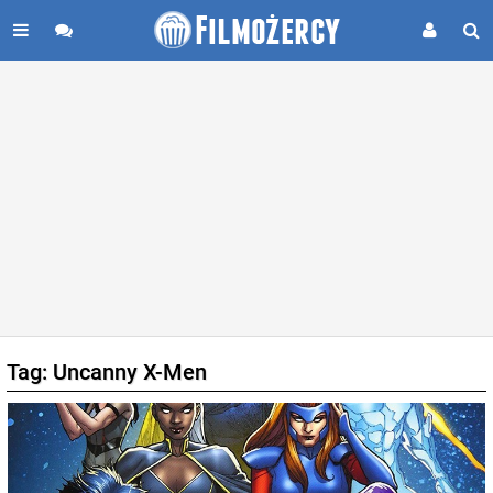
Tag: Uncanny X-Men