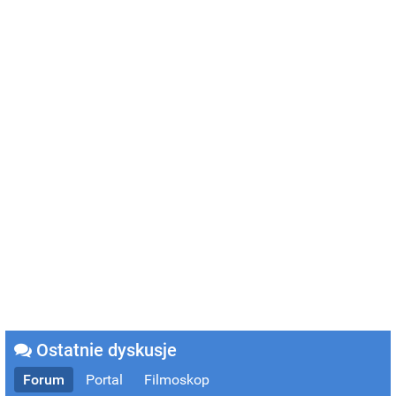
Ostatnie dyskusje
Forum
Portal
Filmoskop