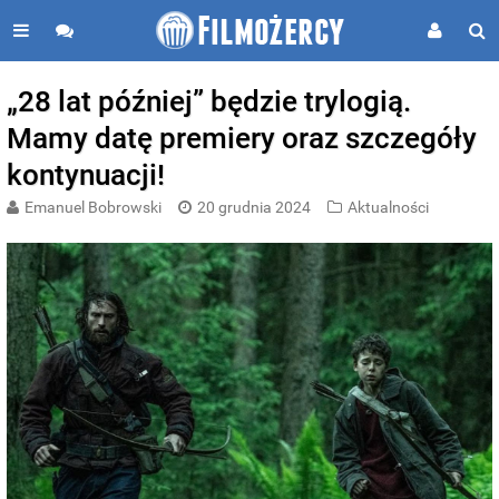
„28 lat później” będzie trylogią.
Mamy datę premiery oraz szczegóły
kontynuacji!
Emanuel Bobrowski
20 grudnia 2024
Aktualności