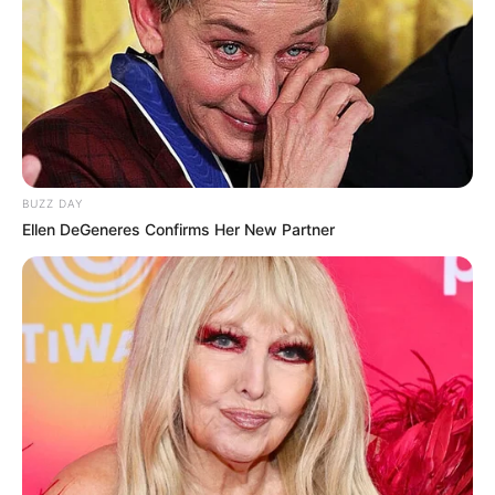
BUZZ DAY
Ellen DeGeneres Confirms Her New Partner