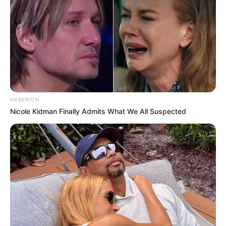
HABERION
Nicole Kidman Finally Admits What We All Suspected