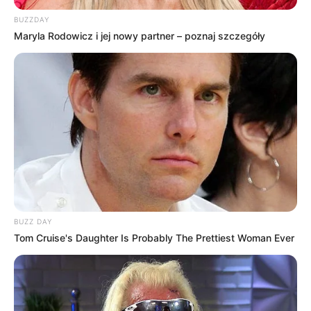
BUZZDAY
Maryla Rodowicz i jej nowy partner – poznaj szczegóły
BUZZ DAY
Tom Cruise's Daughter Is Probably The Prettiest Woman Ever