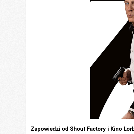
Zapowiedzi od Shout Factory i Kino Lor