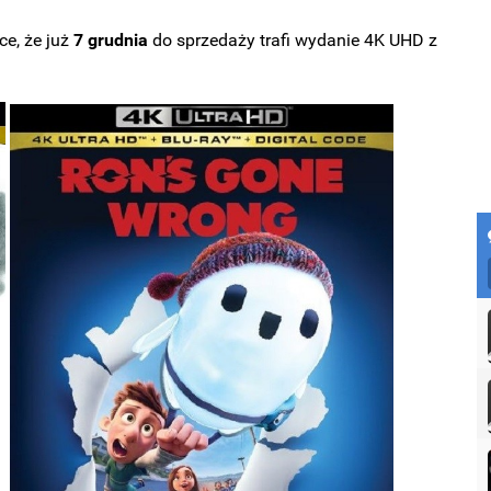
ce, że już
7 grudnia
do sprzedaży trafi wydanie 4K UHD z